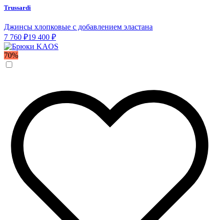
Trussardi
Джинсы хлопковые с добавлением эластана
7 760 ₽
19 400 ₽
70%