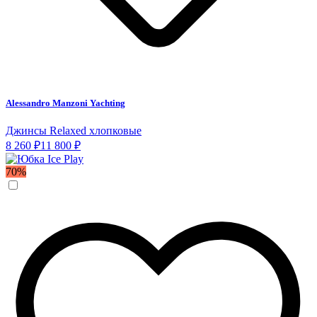
Alessandro Manzoni Yachting
Джинсы Relaxed хлопковые
8 260 ₽
11 800 ₽
70%